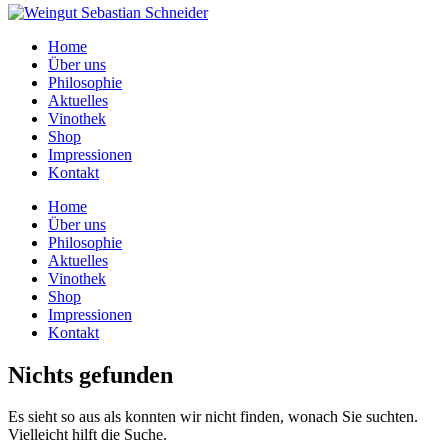
Home
Über uns
Philosophie
Aktuelles
Vinothek
Shop
Impressionen
Kontakt
Home
Über uns
Philosophie
Aktuelles
Vinothek
Shop
Impressionen
Kontakt
Nichts gefunden
Es sieht so aus als konnten wir nicht finden, wonach Sie suchten.
Vielleicht hilft die Suche.