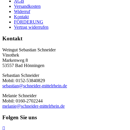
AGB
Versandkosten
Widerruf
Kontakt
FÖRDERUNG
Vertrag widerrufen
Kontakt
Weingut Sebastian Schneider
Vinothek
Markenweg 8
53557 Bad Hönningen
Sebastian Schneider
Mobil: 0152-53840829
sebastian@schneider-mittelrhein.de
Melanie Schneider
Mobil: 0160-2702244
melanie@schneider-mittelrhein.de
Folgen Sie uns