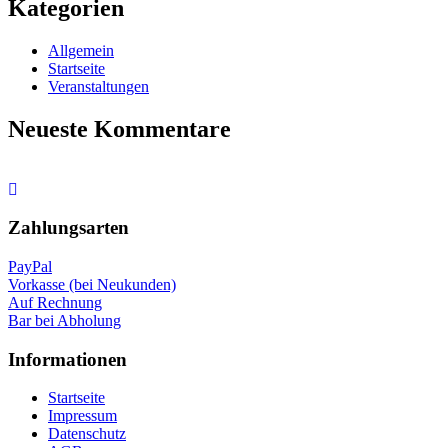
Kategorien
Allgemein
Startseite
Veranstaltungen
Neueste Kommentare
Nach
oben
Zahlungsarten
PayPal
Vorkasse (bei Neukunden)
Auf Rechnung
Bar bei Abholung
Informationen
Startseite
Impressum
Datenschutz