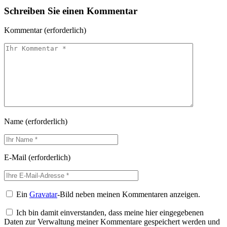
Email
Schreiben Sie einen Kommentar
Kommentar
(erforderlich)
Name
(erforderlich)
E-Mail
(erforderlich)
Ein
Gravatar
-Bild neben meinen Kommentaren anzeigen.
Ich bin damit einverstanden, dass meine hier eingegebenen
Daten zur Verwaltung meiner Kommentare gespeichert werden und