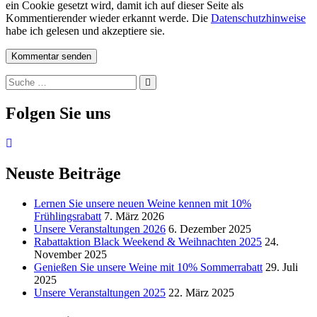
ein Cookie gesetzt wird, damit ich auf dieser Seite als
Kommentierender wieder erkannt werde. Die
Datenschutzhinweise
habe ich gelesen und akzeptiere sie.
Suche
Suche
nach:
Folgen Sie uns
Neuste Beiträge
Lernen Sie unsere neuen Weine kennen mit 10%
Frühlingsrabatt
7. März 2026
Unsere Veranstaltungen 2026
6. Dezember 2025
Rabattaktion Black Weekend & Weihnachten 2025
24.
November 2025
Genießen Sie unsere Weine mit 10% Sommerrabatt
29. Juli
2025
Unsere Veranstaltungen 2025
22. März 2025