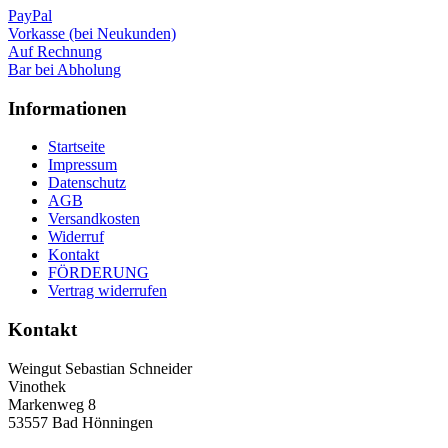
PayPal
Vorkasse (bei Neukunden)
Auf Rechnung
Bar bei Abholung
Informationen
Startseite
Impressum
Datenschutz
AGB
Versandkosten
Widerruf
Kontakt
FÖRDERUNG
Vertrag widerrufen
Kontakt
Weingut Sebastian Schneider
Vinothek
Markenweg 8
53557 Bad Hönningen