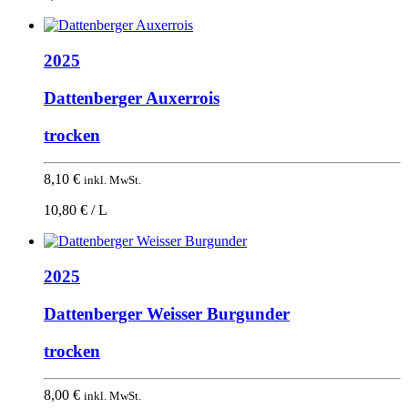
2025
Dattenberger Auxerrois
trocken
8,10
€
inkl. MwSt.
10,80 € / L
2025
Dattenberger Weisser Burgunder
trocken
8,00
€
inkl. MwSt.