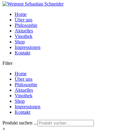
Home
Über uns
Philosophie
Aktuelles
Vinothek
Shop
Impressionen
Kontakt
Filter
Home
Über uns
Philosophie
Aktuelles
Vinothek
Shop
Impressionen
Kontakt
Produkt suchen ...
×