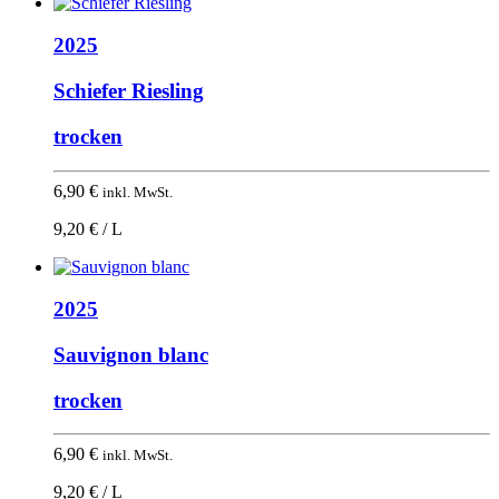
2025
Schiefer Riesling
trocken
6,90
€
inkl. MwSt.
9,20 € / L
2025
Sauvignon blanc
trocken
6,90
€
inkl. MwSt.
9,20 € / L