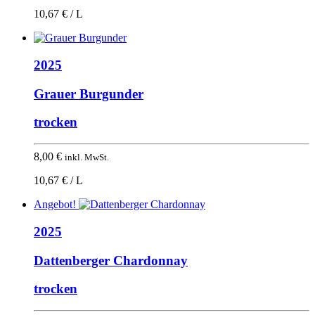
10,67 € / L
2025
Grauer Burgunder
trocken
8,00
€
inkl. MwSt.
10,67 € / L
Angebot!
2025
Dattenberger Chardonnay
trocken