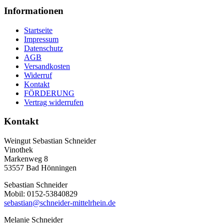
Informationen
Startseite
Impressum
Datenschutz
AGB
Versandkosten
Widerruf
Kontakt
FÖRDERUNG
Vertrag widerrufen
Kontakt
Weingut Sebastian Schneider
Vinothek
Markenweg 8
53557 Bad Hönningen
Sebastian Schneider
Mobil: 0152-53840829
sebastian@schneider-mittelrhein.de
Melanie Schneider