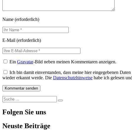
Name
(erforderlich)
E-Mail
(erforderlich)
Ein
Gravatar
-Bild neben meinen Kommentaren anzeigen.
Ich bin damit einverstanden, dass meine hier eingegebenen Daten
wieder erkannt werde. Die
Datenschutzhinweise
habe ich gelesen und 
Suche
Suche
nach:
Folgen Sie uns
Neuste Beiträge