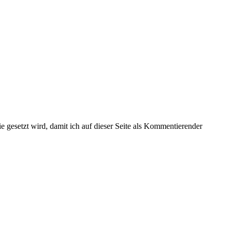
gesetzt wird, damit ich auf dieser Seite als Kommentierender