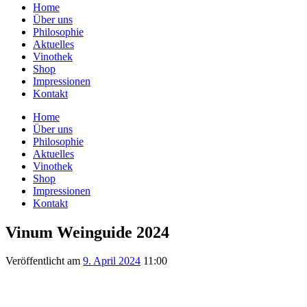
Home
Über uns
Philosophie
Aktuelles
Vinothek
Shop
Impressionen
Kontakt
Home
Über uns
Philosophie
Aktuelles
Vinothek
Shop
Impressionen
Kontakt
Vinum Weinguide 2024
Veröffentlicht am
9. April 2024
11:00