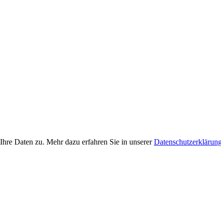
Ihre Daten zu. Mehr dazu erfahren Sie in unserer
Datenschutzerklärun