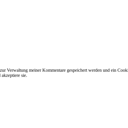
 zur Verwaltung meiner Kommentare gespeichert werden und ein Cookie 
akzeptiere sie.