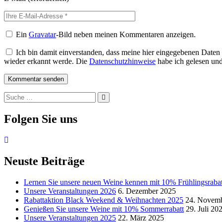
Ein
Gravatar
-Bild neben meinen Kommentaren anzeigen.
Ich bin damit einverstanden, dass meine hier eingegebenen Daten
wieder erkannt werde. Die
Datenschutzhinweise
habe ich gelesen und 
Suche
Suche
nach:
Folgen Sie uns
Neuste Beiträge
Lernen Sie unsere neuen Weine kennen mit 10% Frühlingsrabat
Unsere Veranstaltungen 2026
6. Dezember 2025
Rabattaktion Black Weekend & Weihnachten 2025
24. Novem
Genießen Sie unsere Weine mit 10% Sommerrabatt
29. Juli 20
Unsere Veranstaltungen 2025
22. März 2025