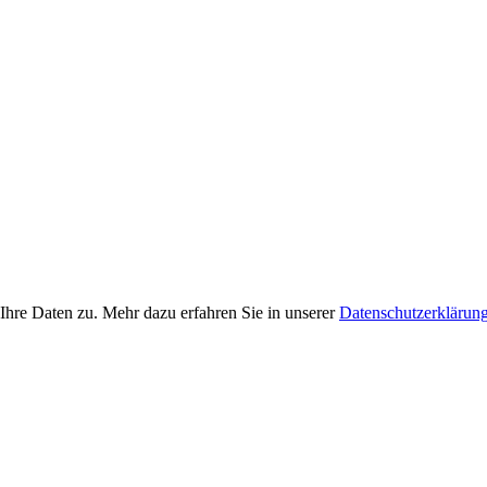
Ihre Daten zu. Mehr dazu erfahren Sie in unserer
Datenschutzerklärun