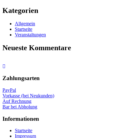
Kategorien
Allgemein
Startseite
Veranstaltungen
Neueste Kommentare
Nach
oben
Zahlungsarten
PayPal
Vorkasse (bei Neukunden)
Auf Rechnung
Bar bei Abholung
Informationen
Startseite
Impressum