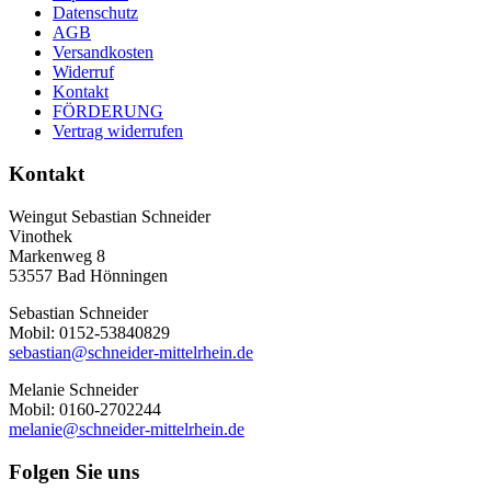
Datenschutz
AGB
Versandkosten
Widerruf
Kontakt
FÖRDERUNG
Vertrag widerrufen
Kontakt
Weingut Sebastian Schneider
Vinothek
Markenweg 8
53557 Bad Hönningen
Sebastian Schneider
Mobil: 0152-53840829
sebastian@schneider-mittelrhein.de
Melanie Schneider
Mobil: 0160-2702244
melanie@schneider-mittelrhein.de
Folgen Sie uns