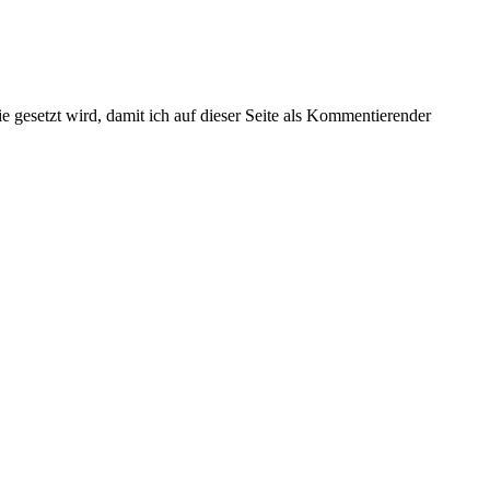
gesetzt wird, damit ich auf dieser Seite als Kommentierender