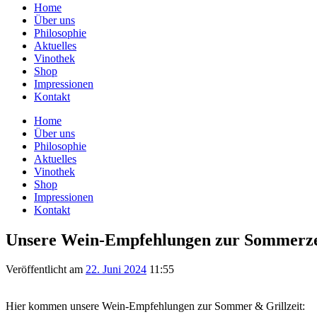
Home
Über uns
Philosophie
Aktuelles
Vinothek
Shop
Impressionen
Kontakt
Home
Über uns
Philosophie
Aktuelles
Vinothek
Shop
Impressionen
Kontakt
Unsere Wein-Empfehlungen zur Sommerze
Veröffentlicht am
22. Juni 2024
11:55
Hier kommen unsere Wein-Empfehlungen zur Sommer & Grillzeit: