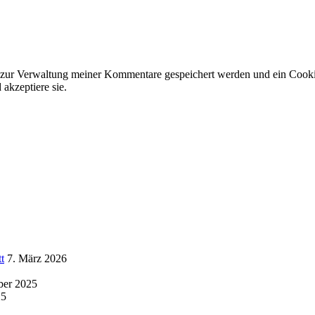
 zur Verwaltung meiner Kommentare gespeichert werden und ein Cookie 
akzeptiere sie.
t
7. März 2026
ber 2025
25