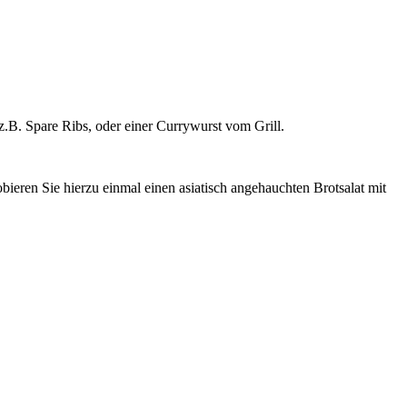
B. Spare Ribs, oder einer Currywurst vom Grill.
obieren Sie hierzu einmal einen asiatisch angehauchten Brotsalat mit